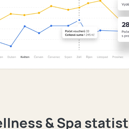
llness & Spa statist