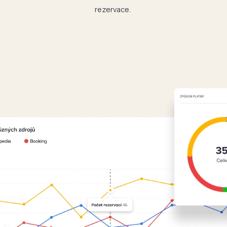
rezervace.